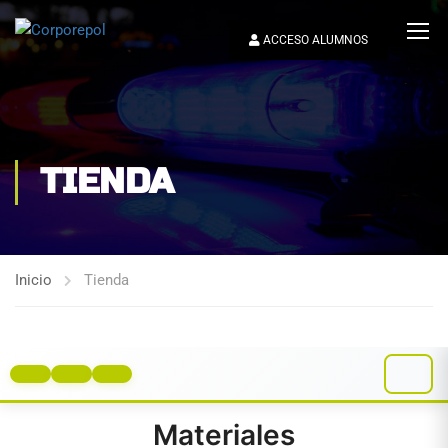
ACCESO ALUMNOS
TIENDA
Inicio
Tienda