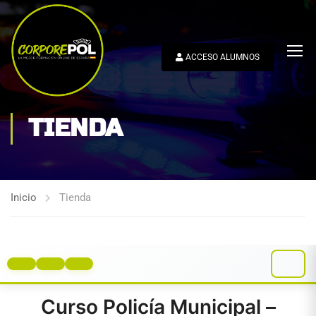
ACCESO ALUMNOS
TIENDA
Inicio
Tienda