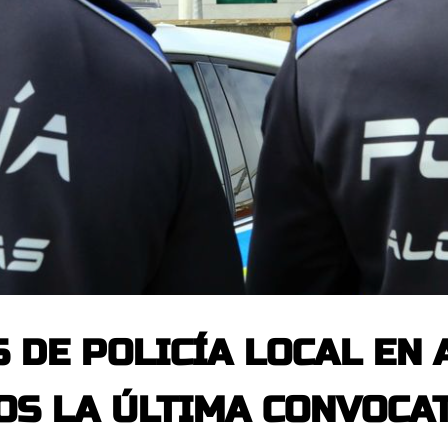
 DE POLICÍA LOCAL EN
OS LA ÚLTIMA CONVOCA