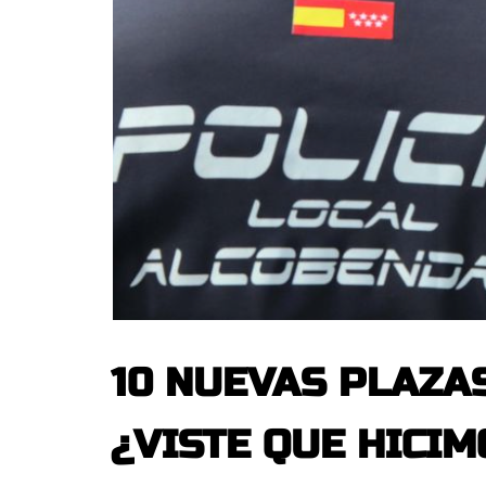
10 NUEVAS PLAZAS
¿VISTE QUE HICIM