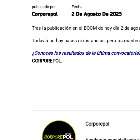
publicado por
Fecha
Corporepol
2 De Agosto De 2023
Tras la publicación en el BOCM de hoy día 2 de ag
Todavía no hay bases ni instancias, pero os mant
¿Conoces los resultados de la última convocatoria?
CORPOREPOL.
Corporepol