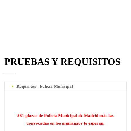
PRUEBAS Y REQUISITOS
Requisitos - Policía Municipal
561 plazas de Policía Municipal de Madrid más las
convocadas en los municipios te esperan.