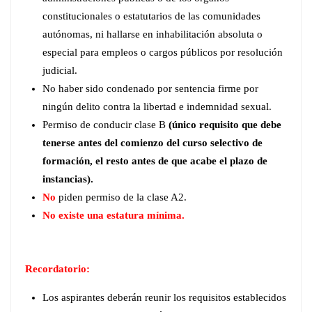
constitucionales o estatutarios de las comunidades
autónomas, ni hallarse en inhabilitación absoluta o
especial para empleos o cargos públicos por resolución
judicial.
No haber sido condenado por sentencia firme por
ningún delito contra la libertad e indemnidad sexual.
Permiso de conducir clase B
(único requisito que debe
tenerse antes del comienzo del curso selectivo de
formación, el resto antes de que acabe el plazo de
instancias).
No
piden permiso de la clase A2.
No existe una estatura mínima.
Recordatorio:
Los aspirantes deberán reunir los requisitos establecidos