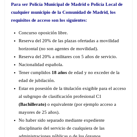
Para ser Policía Municipal de Madrid o Policía Local de
cualquier municipio de la Comunidad de Madrid, los
requisitos de acceso son los siguientes:
Concurso oposición libre.
Reserva del 20% de las plazas ofertadas a movilidad
horizontal (no son agentes de movilidad).
Reserva del 20% a militares con 5 años de servicio.
Nacionalidad española.
Tener cumplidos
18 años
de edad y no exceder de la
edad de jubilación.
Estar en posesión de la titulación exigible para el acceso
al subgrupo de clasificación profesional C1
(Bachillerato)
o equivalente (por ejemplo acceso a
mayores de 25 años).
No haber sido separado mediante expediente
disciplinario del servicio de cualquiera de las
administraciones públicas o de los órganos