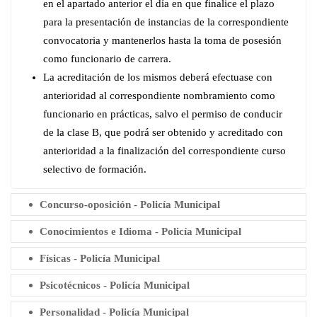
en el apartado anterior el día en que finalice el plazo
para la presentación de instancias de la correspondiente
convocatoria y mantenerlos hasta la toma de posesión
como funcionario de carrera.
La acreditación de los mismos deberá efectuase con
anterioridad al correspondiente nombramiento como
funcionario en prácticas, salvo el permiso de conducir
de la clase B, que podrá ser obtenido y acreditado con
anterioridad a la finalización del correspondiente curso
selectivo de formación.
Concurso-oposición - Policía Municipal
Conocimientos e Idioma - Policía Municipal
Físicas - Policía Municipal
Psicotécnicos - Policía Municipal
Personalidad - Policía Municipal