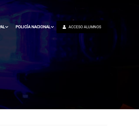
PAL
POLICÍA NACIONAL
ACCESO ALUMNOS