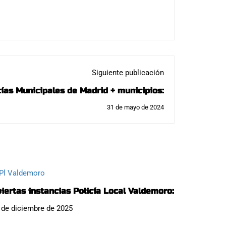
Siguiente publicación
ías Municipales de Madrid + municipios:
31 de mayo de 2024
iertas instancias Policía Local Valdemoro:
 de diciembre de 2025