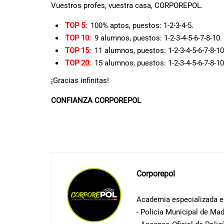
Vuestros profes, vuestra casa, CORPOREPOL.
TOP 5:
100% aptos, puestos: 1-2-3-4-5.
TOP 10:
9 alumnos, puestos: 1-2-3-4-5-6-7-8-10.
TOP 15:
11 alumnos, puestos: 1-2-3-4-5-6-7-8-10
TOP 20:
15 alumnos, puestos: 1-2-3-4-5-6-7-8-10
¡Gracias infinitas!
CONFIANZA CORPOREPOL
Corporepol
Academia especializada en
- Policía Municipal de Mad