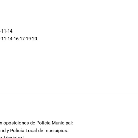
-11-14.
-11-14-16-17-19-20.
 oposiciones de Policía Municipal:
rid y Policía Local de municipios.