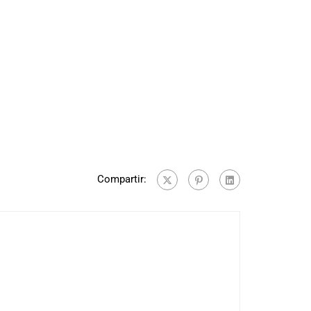
Compartir: