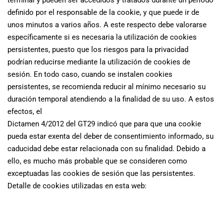
terminal y pueden ser accedidos y tratados durante un periodo
definido por el responsable de la cookie, y que puede ir de
unos minutos a varios años. A este respecto debe valorarse
específicamente si es necesaria la utilización de cookies
persistentes, puesto que los riesgos para la privacidad
podrían reducirse mediante la utilización de cookies de
sesión. En todo caso, cuando se instalen cookies
persistentes, se recomienda reducir al mínimo necesario su
duración temporal atendiendo a la finalidad de su uso. A estos
efectos, el
Dictamen 4/2012 del GT29 indicó que para que una cookie
pueda estar exenta del deber de consentimiento informado, su
caducidad debe estar relacionada con su finalidad. Debido a
ello, es mucho más probable que se consideren como
exceptuadas las cookies de sesión que las persistentes.
Detalle de cookies utilizadas en esta web: