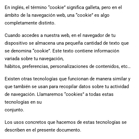
En inglés, el término “cookie” significa galleta, pero en el
ámbito de la navegación web, una “cookie” es algo
completamente distinto.
Cuando accedes a nuestra web, en el navegador de tu
dispositivo se almacena una pequeña cantidad de texto que
se denomina “cookie”. Este texto contiene información
variada sobre tu navegación,
hábitos, preferencias, personalizaciones de contenidos, etc…
Existen otras tecnologías que funcionan de manera similar y
que también se usan para recopilar datos sobre tu actividad
de navegación. Llamaremos “cookies” a todas estas
tecnologías en su
conjunto.
Los usos concretos que hacemos de estas tecnologías se
describen en el presente documento.