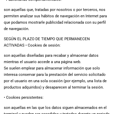
son aquellas que, tratadas por nosotros o por terceros, nos
permiten analizar sus hábitos de navegación en Internet para
que podamos mostrarle publicidad relacionada con su perfil
de navegación.
SEGÚN EL PLAZO DE TIEMPO QUE PERMANECEN
ACTIVADAS • Cookies de sesión:
son aquellas diseñadas para recabar y almacenar datos
mientras el usuario accede a una página web.
Se suelen emplear para almacenar información que solo
interesa conservar para la prestación del servicio solicitado
por el usuario en una sola ocasión (por ejemplo, una lista de
productos adquiridos) y desaparecen al terminar la sesión.
• Cookies persistentes:
son aquellas en las que los datos siguen almacenados en el