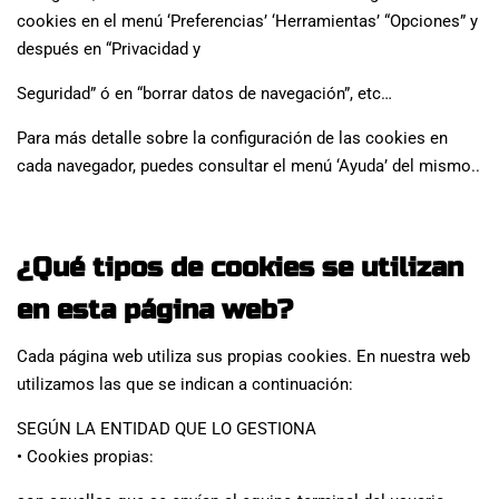
cookies en el menú ‘Preferencias’ ‘Herramientas’ “Opciones” y
después en “Privacidad y
Seguridad” ó en “borrar datos de navegación”, etc…
Para más detalle sobre la configuración de las cookies en
cada navegador, puedes consultar el menú ‘Ayuda’ del mismo..
¿Qué tipos de cookies se utilizan
en esta página web?
Cada página web utiliza sus propias cookies. En nuestra web
utilizamos las que se indican a continuación:
SEGÚN LA ENTIDAD QUE LO GESTIONA
• Cookies propias: