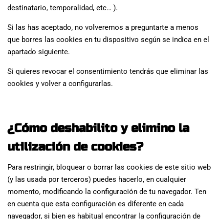
destinatario, temporalidad, etc… ).
Si las has aceptado, no volveremos a preguntarte a menos
que borres las cookies en tu dispositivo según se indica en el
apartado siguiente.
Si quieres revocar el consentimiento tendrás que eliminar las
cookies y volver a configurarlas.
¿Cómo deshabilito y elimino la
utilización de cookies?
Para restringir, bloquear o borrar las cookies de este sitio web
(y las usada por terceros) puedes hacerlo, en cualquier
momento, modificando la configuración de tu navegador. Ten
en cuenta que esta configuración es diferente en cada
navegador, si bien es habitual encontrar la configuración de