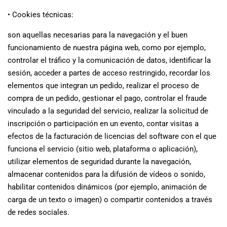
• Cookies técnicas:
son aquellas necesarias para la navegación y el buen
funcionamiento de nuestra página web, como por ejemplo,
controlar el tráfico y la comunicación de datos, identificar la
sesión, acceder a partes de acceso restringido, recordar los
elementos que integran un pedido, realizar el proceso de
compra de un pedido, gestionar el pago, controlar el fraude
vinculado a la seguridad del servicio, realizar la solicitud de
inscripción o participación en un evento, contar visitas a
efectos de la facturación de licencias del software con el que
funciona el servicio (sitio web, plataforma o aplicación),
utilizar elementos de seguridad durante la navegación,
almacenar contenidos para la difusión de vídeos o sonido,
habilitar contenidos dinámicos (por ejemplo, animación de
carga de un texto o imagen) o compartir contenidos a través
de redes sociales.