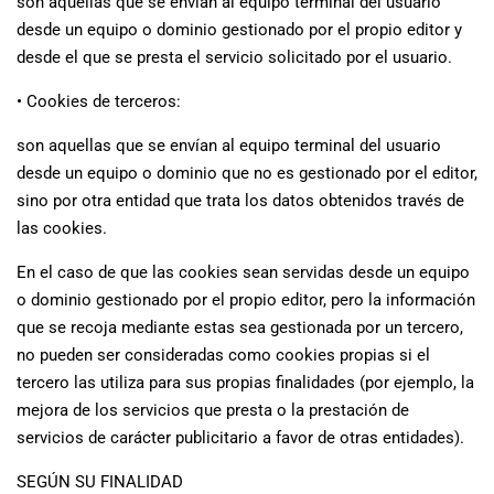
son aquellas que se envían al equipo terminal del usuario
desde un equipo o dominio gestionado por el propio editor y
desde el que se presta el servicio solicitado por el usuario.
• Cookies de terceros:
son aquellas que se envían al equipo terminal del usuario
desde un equipo o dominio que no es gestionado por el editor,
sino por otra entidad que trata los datos obtenidos través de
las cookies.
En el caso de que las cookies sean servidas desde un equipo
o dominio gestionado por el propio editor, pero la información
que se recoja mediante estas sea gestionada por un tercero,
no pueden ser consideradas como cookies propias si el
tercero las utiliza para sus propias finalidades (por ejemplo, la
mejora de los servicios que presta o la prestación de
servicios de carácter publicitario a favor de otras entidades).
SEGÚN SU FINALIDAD