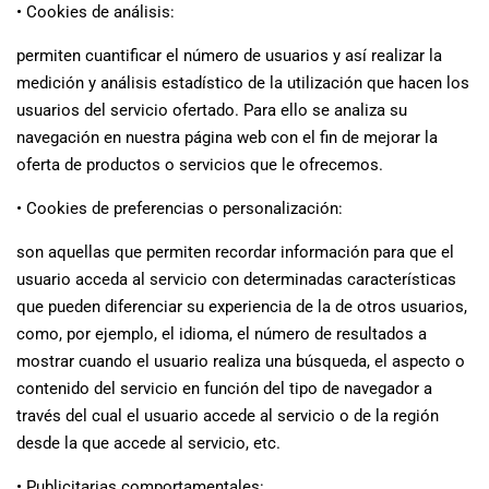
• Cookies de análisis:
permiten cuantificar el número de usuarios y así realizar la
medición y análisis estadístico de la utilización que hacen los
usuarios del servicio ofertado. Para ello se analiza su
navegación en nuestra página web con el fin de mejorar la
oferta de productos o servicios que le ofrecemos.
• Cookies de preferencias o personalización:
son aquellas que permiten recordar información para que el
usuario acceda al servicio con determinadas características
que pueden diferenciar su experiencia de la de otros usuarios,
como, por ejemplo, el idioma, el número de resultados a
mostrar cuando el usuario realiza una búsqueda, el aspecto o
contenido del servicio en función del tipo de navegador a
través del cual el usuario accede al servicio o de la región
desde la que accede al servicio, etc.
• Publicitarias comportamentales: