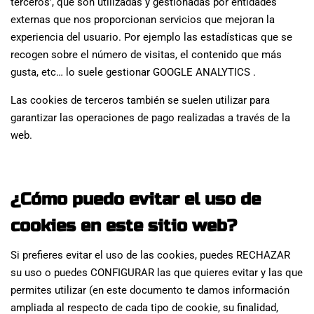
terceros’, que son utilizadas y gestionadas por entidades
externas que nos proporcionan servicios que mejoran la
experiencia del usuario. Por ejemplo las estadísticas que se
recogen sobre el número de visitas, el contenido que más
gusta, etc… lo suele gestionar GOOGLE ANALYTICS .
Las cookies de terceros también se suelen utilizar para
garantizar las operaciones de pago realizadas a través de la
web.
¿Cómo puedo evitar el uso de
cookies en este sitio web?
Si prefieres evitar el uso de las cookies, puedes RECHAZAR
su uso o puedes CONFIGURAR las que quieres evitar y las que
permites utilizar (en este documento te damos información
ampliada al respecto de cada tipo de cookie, su finalidad,