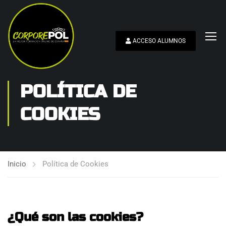
ACCESO ALUMNOS
POLÍTICA DE
COOKIES
Inicio
Política de Cookies
¿Qué son las cookies?