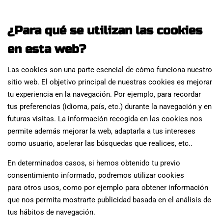
¿Para qué se utilizan las cookies
en esta web?
Las cookies son una parte esencial de cómo funciona nuestro
sitio web. El objetivo principal de nuestras cookies es mejorar
tu experiencia en la navegación. Por ejemplo, para recordar
tus preferencias (idioma, país, etc.) durante la navegación y en
futuras visitas. La información recogida en las cookies nos
permite además mejorar la web, adaptarla a tus intereses
como usuario, acelerar las búsquedas que realices, etc..
En determinados casos, si hemos obtenido tu previo
consentimiento informado, podremos utilizar cookies
para otros usos, como por ejemplo para obtener información
que nos permita mostrarte publicidad basada en el análisis de
tus hábitos de navegación.