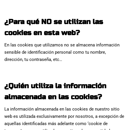
¿Para qué NO se utilizan las
cookies en esta web?
En las cookies que utilizamos no se almacena información
sensible de identificación personal como tu nombre,
dirección, tu contraseña, etc…
¿Quién utiliza la información
almacenada en las cookies?
La información almacenada en las cookies de nuestro sitio
web es utilizada exclusivamente por nosotros, a excepción de
aquellas identificadas más adelante como ‘cookie de