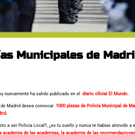
as Municipales de Madri
y nuevamente ha salido publicado en el
diario oficial El Mundo.
to de Madrid desea convocar
1000 plazas de Policía Municipal de Mad
rid.
sto a ser Policía Local?, ¿es tu sueño y nunca te habías atrevido a 
academia de las academias, la academia de las recomendaciones,