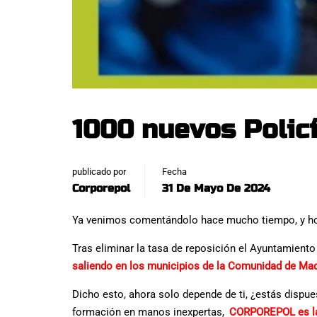
1000 nuevos Policí
publicado por
Fecha
Corporepol
31 De Mayo De 2024
Ya venimos comentándolo hace mucho tiempo, y ho
Tras eliminar la tasa de reposición el Ayuntamien
saliendo en los municipios de la Comunidad de Mad
Dicho esto, ahora solo depende de ti, ¿estás dispue
formación en manos inexpertas,
CORPOREPOL es la 