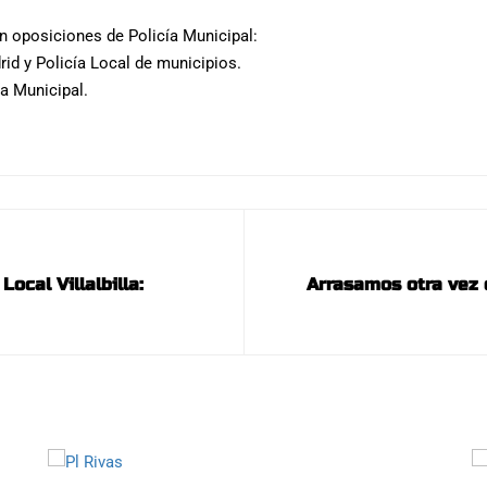
 oposiciones de Policía Municipal:
rid y Policía Local de municipios.
ía Municipal.
ocal Villalbilla:
Arrasamos otra vez 