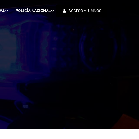
PAL
POLICÍA NACIONAL
ACCESO ALUMNOS