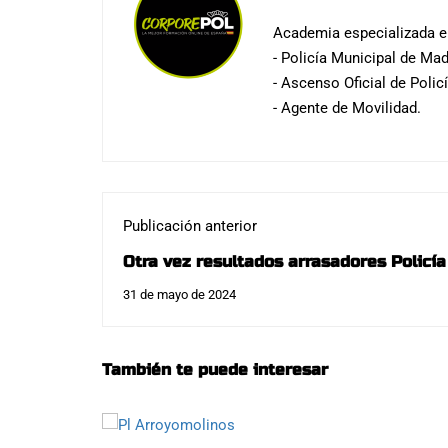
Academia especializada en
- Policía Municipal de Mad
- Ascenso Oficial de Polic
- Agente de Movilidad.
Publicación anterior
Otra vez resultados arrasadores Policía L
31 de mayo de 2024
También te puede interesar