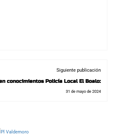
Siguiente publicación
en conocimientos Policía Local El Boalo:
31 de mayo de 2024