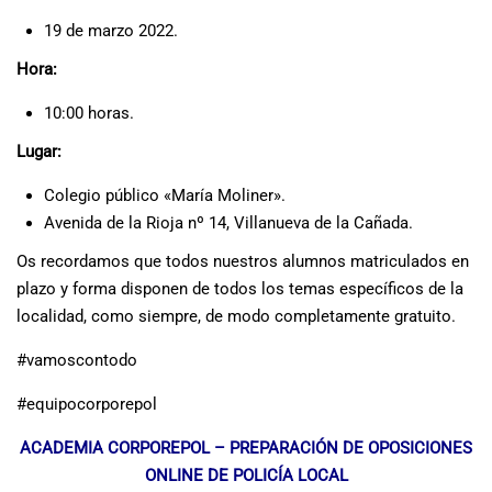
19 de marzo 2022.
Hora:
10:00 horas.
Lugar:
Colegio público «María Moliner».
Avenida de la Rioja nº 14, Villanueva de la Cañada.
Os recordamos que todos nuestros alumnos matriculados en
plazo y forma disponen de todos los temas específicos de la
localidad, como siempre, de modo completamente gratuito.
#vamoscontodo
#equipocorporepol
ACADEMIA CORPOREPOL – PREPARACIÓN DE OPOSICIONES
ONLINE DE POLICÍA LOCAL