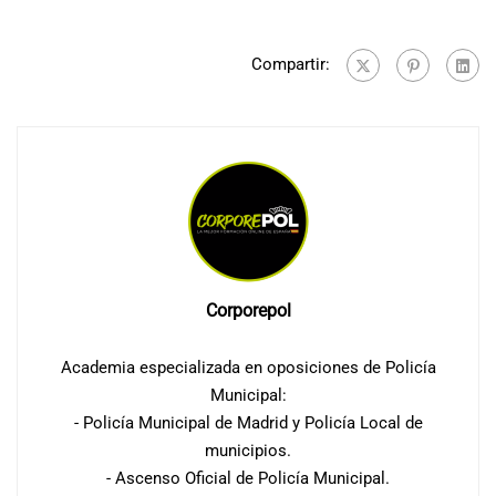
Compartir:
Corporepol
Academia especializada en oposiciones de Policía
Municipal:
- Policía Municipal de Madrid y Policía Local de
municipios.
- Ascenso Oficial de Policía Municipal.