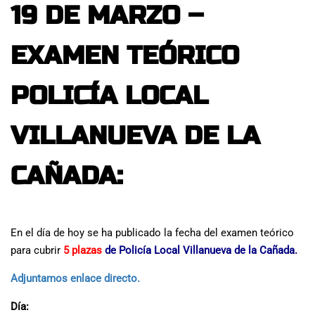
19 DE MARZO –
EXAMEN TEÓRICO
POLICÍA LOCAL
VILLANUEVA DE LA
CAÑADA:
En el día de hoy se ha publicado la fecha del examen teórico
para cubrir
5 plazas
de Policía Local Villanueva de la Cañada.
Adjuntamos enlace directo.
Día: