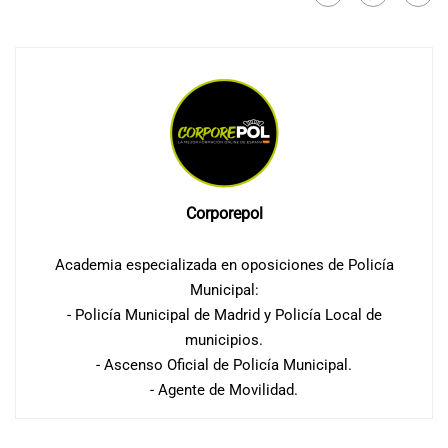
Corporepol
Academia especializada en oposiciones de Policía
Municipal:
- Policía Municipal de Madrid y Policía Local de
municipios.
- Ascenso Oficial de Policía Municipal.
- Agente de Movilidad.