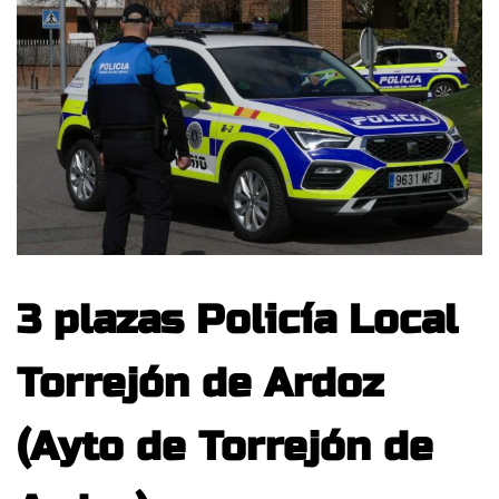
3 plazas Policía Local
Torrejón de Ardoz
(Ayto de Torrejón de