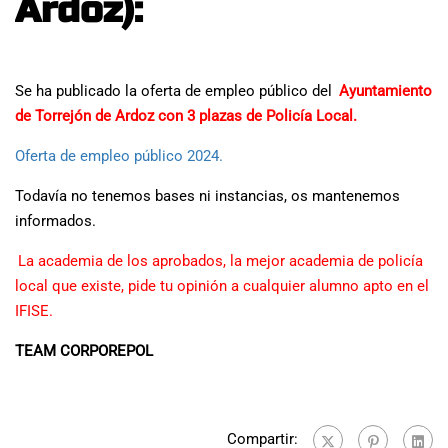
Ardoz):
Se ha publicado la oferta de empleo público del
Ayuntamiento
de Torrejón de Ardoz con 3 plazas de Policía Local.
Oferta de empleo público 2024.
Todavía no tenemos bases ni instancias, os mantenemos
informados.
La academia de los aprobados, la mejor academia de policía
local que existe, pide tu opinión a cualquier alumno apto en el
IFISE.
TEAM CORPOREPOL
Compartir: