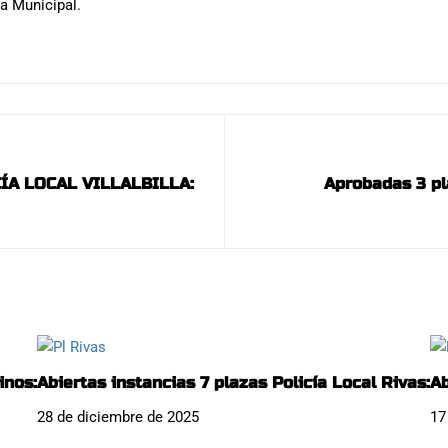
ía Municipal.
ÍA LOCAL VILLALBILLA:
Aprobadas 3 pl
inos:
Abiertas instancias 7 plazas Policía Local Rivas:
Ab
28 de diciembre de 2025
17