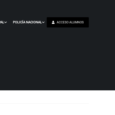
PAL
POLICÍA NACIONAL
ACCESO ALUMNOS