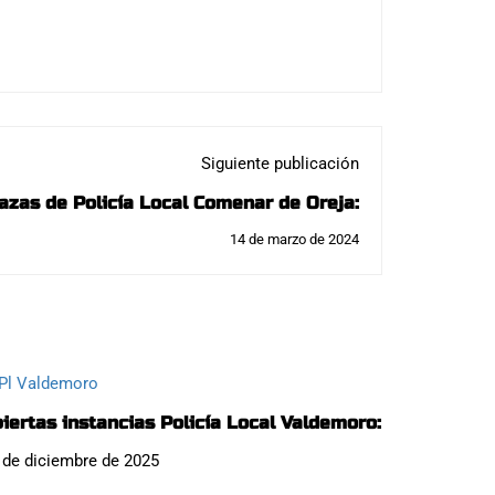
Siguiente publicación
azas de Policía Local Comenar de Oreja:
14 de marzo de 2024
iertas instancias Policía Local Valdemoro:
 de diciembre de 2025