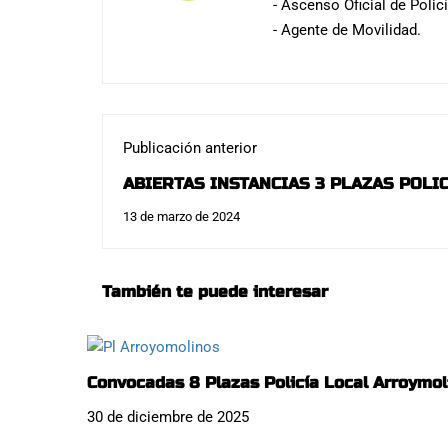
- Ascenso Oficial de Polic
- Agente de Movilidad.
Publicación anterior
ABIERTAS INSTANCIAS 3 PLAZAS POLIC
13 de marzo de 2024
También te puede interesar
Convocadas 8 Plazas Policía Local Arroymol
30 de diciembre de 2025