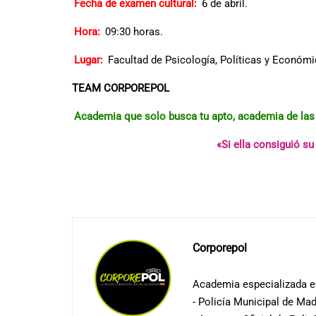
Fecha de examen cultural:
6 de abril.
Hora:
09:30 horas.
Lugar:
Facultad de Psicología, Políticas y Econó
TEAM CORPOREPOL
Academia que solo busca tu apto, academia de las 
«Si ella consiguió s
Corporepol
Academia especializada en
- Policía Municipal de Mad