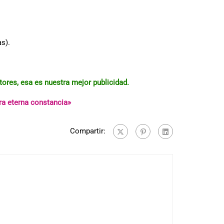
s).
ores, esa es nuestra mejor publicidad.
ra eterna constancia»
Compartir: