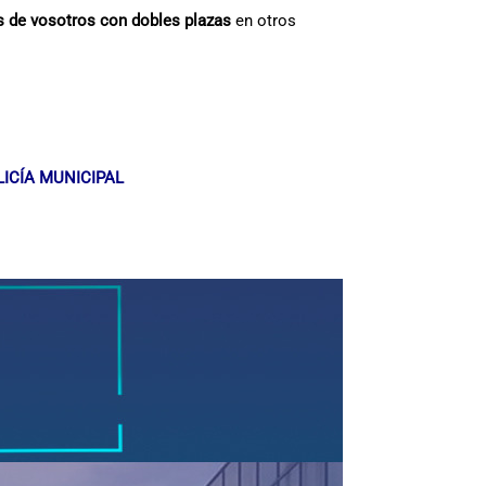
s de vosotros con dobles plazas
en otros
ICÍA MUNICIPAL