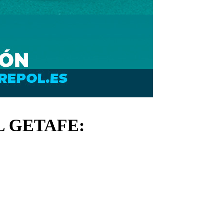
L GETAFE: