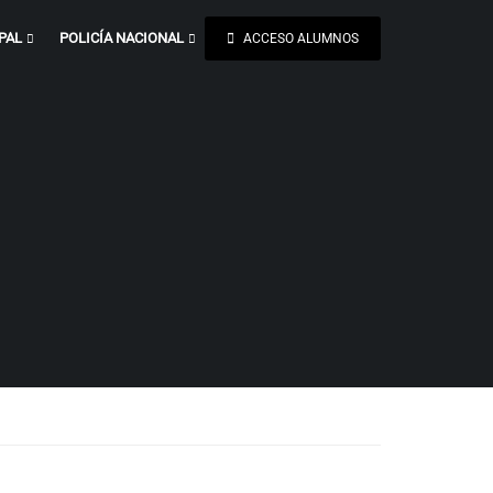
PAL
POLICÍA NACIONAL
ACCESO ALUMNOS