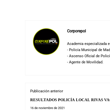
Corporepol
Academia especializada en
- Policía Municipal de Mad
- Ascenso Oficial de Polic
- Agente de Movilidad.
Publicación anterior
RESULTADOS POLICÍA LOCAL RIVAS VA
PALABRAS":
16 de noviembre de 2021