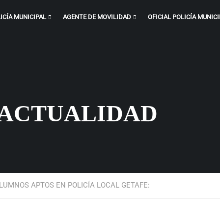
ICÍA MUNICIPAL
AGENTE DE MOVILIDAD
OFICIAL POLICÍA MUNICI
 ACTUALIDAD
LUMNOS APTOS EN POLICÍA LOCAL GETAFE: