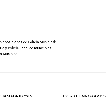
 oposiciones de Policía Municipal:
rid y Policía Local de municipios.
ía Municipal.
CIAMADRID "SIN
100% ALUMNOS APTOS