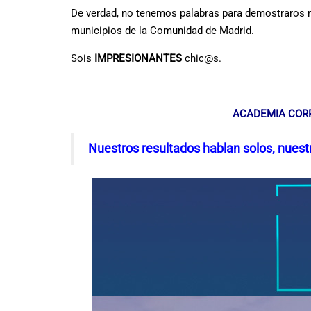
De verdad, no tenemos palabras para demostraros 
municipios de la Comunidad de Madrid.
Sois
IMPRESIONANTES
chic@s.
ACADEMIA CORP
Nuestros resultados hablan solos, nues