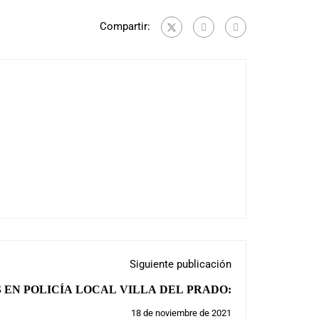
Compartir:
Siguiente publicación
 EN POLICÍA LOCAL VILLA DEL PRADO:
18 de noviembre de 2021