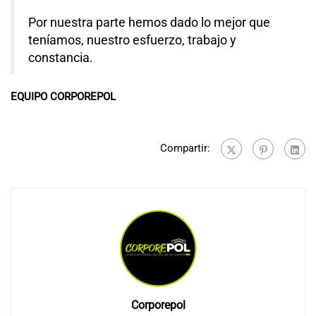
Por nuestra parte hemos dado lo mejor que
teníamos, nuestro esfuerzo, trabajo y
constancia.
EQUIPO CORPOREPOL
Compartir:
Corporepol