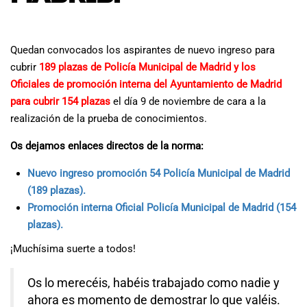
Quedan convocados los aspirantes de nuevo ingreso para
cubrir
189 plazas de Policía Municipal de Madrid y los
Oficiales de promoción interna del Ayuntamiento de Madrid
para cubrir 154 plazas
el día 9 de noviembre de cara a la
realización de la prueba de conocimientos.
Os dejamos enlaces directos de la norma:
Nuevo ingreso promoción 54 Policía Municipal de Madrid
(189 plazas).
Promoción interna Oficial Policía Municipal de Madrid (154
plazas).
¡Muchísima suerte a todos!
Os lo merecéis, habéis trabajado como nadie y
ahora es momento de demostrar lo que valéis.