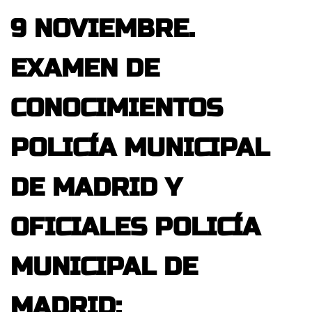
9 NOVIEMBRE.
EXAMEN DE
CONOCIMIENTOS
POLICÍA MUNICIPAL
DE MADRID Y
OFICIALES POLICÍA
MUNICIPAL DE
MADRID: