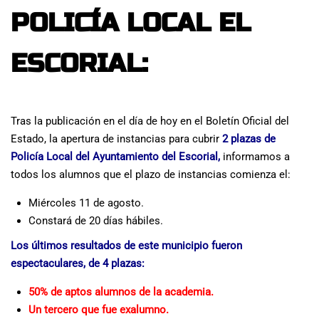
POLICÍA LOCAL EL
ESCORIAL:
Tras la publicación en el día de hoy en el Boletín Oficial del
Estado, la apertura de instancias para cubrir
2 plazas de
Policía Local del Ayuntamiento del Escorial,
informamos a
todos los alumnos que el plazo de instancias comienza el:
Miércoles 11 de agosto.
Constará de 20 días hábiles.
Los últimos resultados de este municipio fueron
espectaculares, de 4 plazas:
50% de aptos alumnos de la academia.
Un tercero que fue exalumno.