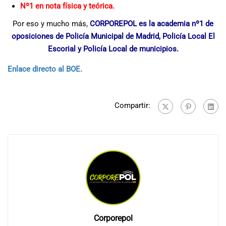
Nº1 en nota física y teórica.
Por eso y mucho más,
CORPOREPOL es la academia nº1 de
oposiciones de Policía Municipal de Madrid, Policía Local El
Escorial y Policía Local de municipios.
Enlace directo al BOE.
Compartir:
Corporepol