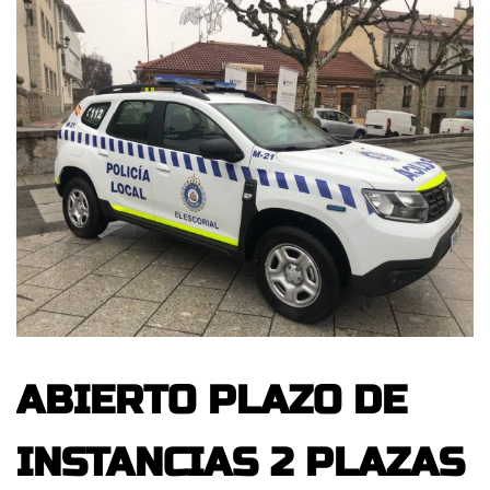
ABIERTO PLAZO DE
INSTANCIAS 2 PLAZAS