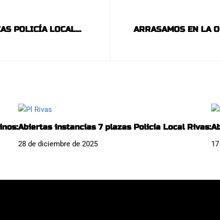
ZAS POLICÍA LOCAL
ARRASAMOS EN LA O
inos:
Abiertas instancias 7 plazas Policía Local Rivas:
Ab
28 de diciembre de 2025
17