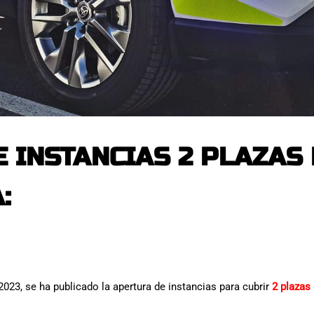
 INSTANCIAS 2 PLAZAS 
:
 2023, se ha publicado la apertura de instancias para cubrir
2 plazas 