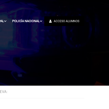
PAL
POLICÍA NACIONAL
ACCESO ALUMNOS
EVA: