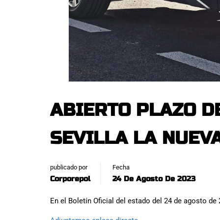
ABIERTO PLAZO DE
SEVILLA LA NUEVA
publicado por
Fecha
Corporepol
24 De Agosto De 2023
En el Boletín Oficial del estado del 24 de agosto de