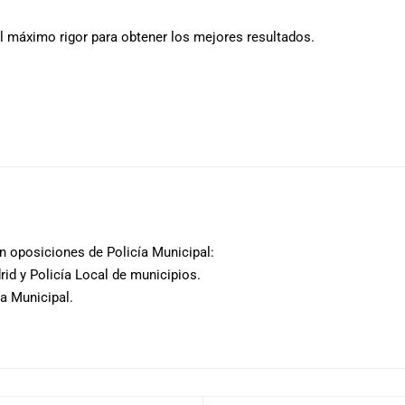
 máximo rigor para obtener los mejores resultados.
 oposiciones de Policía Municipal:
rid y Policía Local de municipios.
ía Municipal.