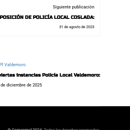
Siguiente publicación
POSICIÓN DE POLICÍA LOCAL COSLADA:
31 de agosto de 2023
iertas instancias Policía Local Valdemoro:
 de diciembre de 2025
© Corporepol 2024.
Todos los derechos reservados.