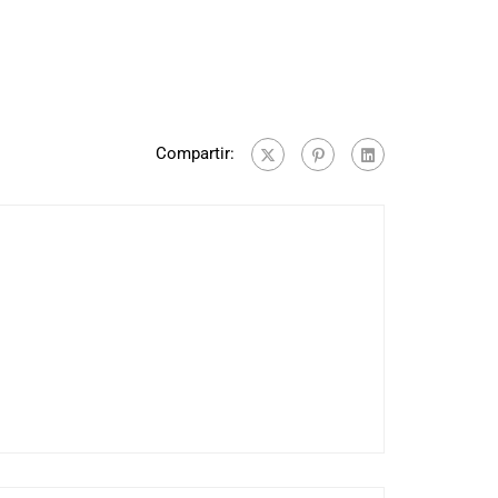
Compartir: