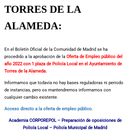
TORRES DE LA
ALAMEDA:
En el Boletín Oficial de la Comunidad de Madrid se ha
procedido a la aprobación de la
Oferta de Empleo público del
año 2022 con 1 plaza de Policía Local en el Ayuntamiento de
Torres de la Alameda.
Informamos que todavía no hay bases reguladoras ni periodo
de instancias, pero os mantendremos informamos con
cualquier cambio existente.
Acceso directo a la oferta de empleo público.
Academia CORPOREPOL – Preparación de oposiciones de
Policía Local – Policía Municipal de Madrid