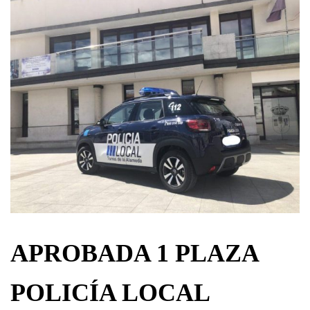
APROBADA 1 PLAZA
POLICÍA LOCAL