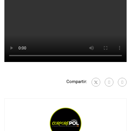
Compartir: