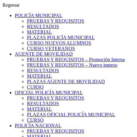
Regresar
POLICÍA MUNICIPAL
PRUEBAS Y REQUISITOS
RESULTADOS
MATERIAL
PLAZAS POLICÍA MUNICIPAL
CURSO NUEVOS ALUMNOS
CURSO VETERANOS
AGENTE DE MOVILIDAD
PRUEBAS Y REQUISITOS – Promoción Interna
PRUEBAS Y REQUISITOS – Nuevo ingreso
RESULTADOS
MATERIAL
PLAZAS AGENTE DE MOVILIDAD
CURSO
OFICIAL POLICÍA MUNICIPAL
PRUEBAS Y REQUISITOS
RESULTADOS
MATERIAL
PLAZAS OFICIAL POLICÍA MUNICIPAL
CURSO
POLICÍA NACIONAL
PRUEBAS Y REQUISITOS
MATERIAL