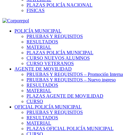
PLAZAS POLICÍA NACIONAL
FISICAS
POLICÍA MUNICIPAL
PRUEBAS Y REQUISITOS
RESULTADOS
MATERIAL
PLAZAS POLICÍA MUNICIPAL
CURSO NUEVOS ALUMNOS
CURSO VETERANOS
AGENTE DE MOVILIDAD
PRUEBAS Y REQUISITOS – Promoción Interna
PRUEBAS Y REQUISITOS – Nuevo ingreso
RESULTADOS
MATERIAL
PLAZAS AGENTE DE MOVILIDAD
CURSO
OFICIAL POLICÍA MUNICIPAL
PRUEBAS Y REQUISITOS
RESULTADOS
MATERIAL
PLAZAS OFICIAL POLICÍA MUNICIPAL
CURSO