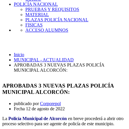
POLICÍA NACIONAL
PRUEBAS Y REQUISITOS
MATERIAL
PLAZAS POLICÍA NACIONAL
FISICAS
ACCESO ALUMNOS
MUNICIPAL - ACTUALIDAD
Inicio
MUNICIPAL - ACTUALIDAD
APROBADAS 3 NUEVAS PLAZAS POLICÍA
MUNICIPAL ALCORCÓN:
APROBADAS 3 NUEVAS PLAZAS POLICÍA
MUNICIPAL ALCORCÓN:
publicado por
Corporepol
Fecha
12 de agosto de 2022
La
Policía Municipal de Alcorcón
en breve procederá a abrir otro
proceso selectivo para ser agente de policía de este municipio.