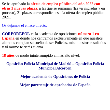
Se ha aprobado la
oferta de empleo público del año 2022 con
otras 3 nuevas plazas,
a las que se sumarían (las ya iniciadas y en
proceso), 21 plazas correspondientes a la oferta de empleo público
2021.
Os dejamos el enlace directo.
CORPOREPOL
es la academia de oposiciones
número 1 en
España
en donde nos centramos exclusivamente en que nuestros
alumnos cumplan su sueño de ser Policías, mira nuestros resultados
y tú mismo te darás cuenta.
18 años
de modo ininterrumpido al más alto nivel.
Oposición Policía Municipal de Madrid – Oposición Policía
Municipal Alcorcón
Mejor academia de Oposiciones de Policía
Mejor porcentaje de aprobados de España