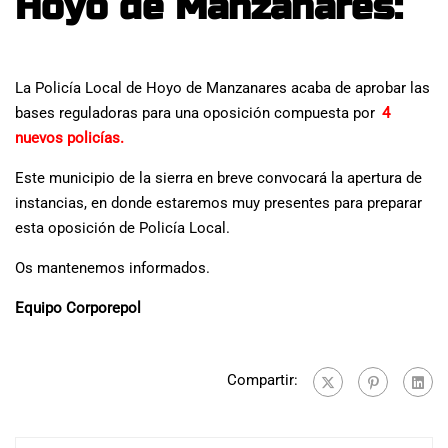
Hoyo de Manzanares:
La Policía Local de Hoyo de Manzanares acaba de aprobar las
bases reguladoras para una oposición compuesta por
4
nuevos policías.
Este municipio de la sierra en breve convocará la apertura de
instancias, en donde estaremos muy presentes para preparar
esta oposición de Policía Local.
Os mantenemos informados.
Equipo Corporepol
Compartir: