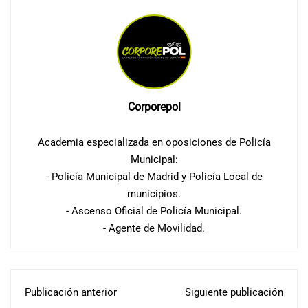
Corporepol
Academia especializada en oposiciones de Policía
Municipal:
- Policía Municipal de Madrid y Policía Local de
municipios.
- Ascenso Oficial de Policía Municipal.
- Agente de Movilidad.
Publicación anterior
Siguiente publicación