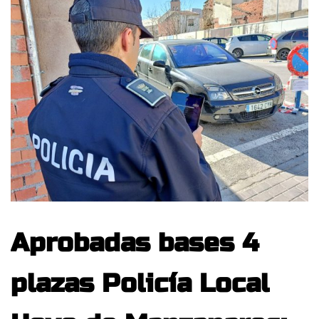
Aprobadas bases 4
plazas Policía Local