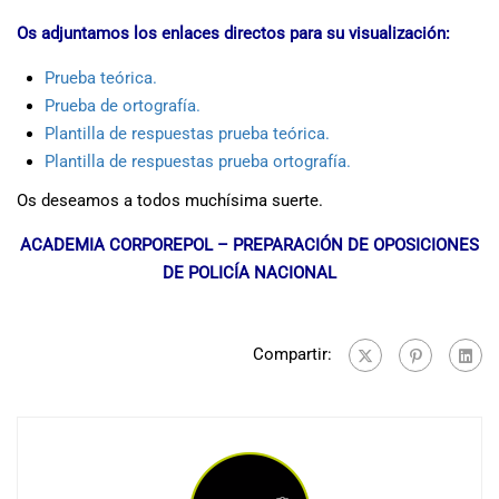
Os adjuntamos los enlaces directos para su visualización:
Prueba teórica.
Prueba de ortografía.
Plantilla de respuestas prueba teórica.
Plantilla de respuestas prueba ortografía.
Os deseamos a todos muchísima suerte.
ACADEMIA CORPOREPOL – PREPARACIÓN DE OPOSICIONES
DE POLICÍA NACIONAL
Compartir: