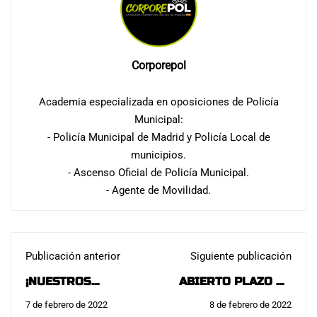
Corporepol
Academia especializada en oposiciones de Policía
Municipal:
- Policía Municipal de Madrid y Policía Local de
municipios.
- Ascenso Oficial de Policía Municipal.
- Agente de Movilidad.
Publicación anterior
Siguiente publicación
¡NUESTROS
ABIERTO PLAZO DE
ALUMNOS YA
INSTANCIAS 3
7 de febrero de 2022
8 de febrero de 2022
DISPONEN DE LAS
PLAZAS POLICÍA