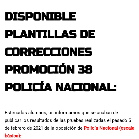
DISPONIBLE
PLANTILLAS DE
CORRECCIONES
PROMOCIÓN 38
POLICÍA NACIONAL:
Estimados alumnos, os informamos que se acaban de
publicar los resultados de las pruebas realizadas el pasado 5
de febrero de 2021 de la oposición de
Policía Nacional (escala
básica):