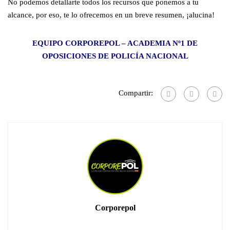
No podemos detallarte todos los recursos que ponemos a tu
alcance, por eso, te lo ofrecemos en un breve resumen, ¡alucina!
EQUIPO CORPOREPOL – ACADEMIA Nº1 DE
OPOSICIONES DE POLICÍA NACIONAL
Compartir:
Corporepol