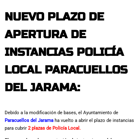
NUEVO PLAZO DE
APERTURA DE
INSTANCIAS POLICÍA
LOCAL PARACUELLOS
DEL JARAMA:
Debido a la modificación de bases, el Ayuntamiento de
Paracuellos del Jarama
ha vuelto a abrir el plazo de instancias
para cubrir
2 plazas de Policía Local.