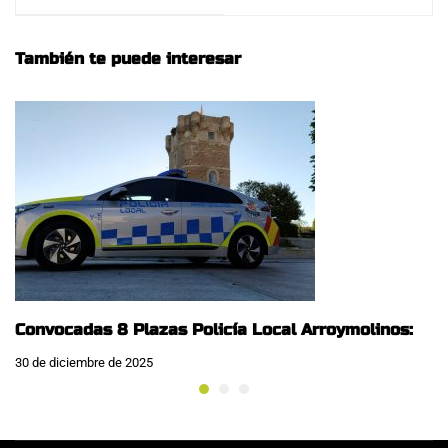
POLICÍA NACIONAL
LOCAL/MUNICIPAL
PROMOCIÓN 38:
AÑO 2021:
También te puede interesar
Convocadas 8 Plazas Policía Local Arroymolinos:
30 de diciembre de 2025