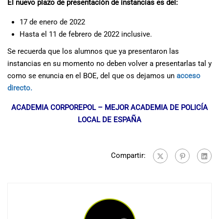
El nuevo plazo de presentación de instancias es del:
17 de enero de 2022
Hasta el 11 de febrero de 2022 inclusive.
Se recuerda que los alumnos que ya presentaron las
instancias en su momento no deben volver a presentarlas tal y
como se enuncia en el BOE, del que os dejamos un
acceso
directo.
ACADEMIA CORPOREPOL – MEJOR ACADEMIA DE POLICÍA
LOCAL DE ESPAÑA
Compartir: