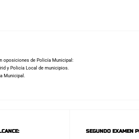
 oposiciones de Policía Municipal:
rid y Policía Local de municipios.
ía Municipal.
LCANCE:
SEGUNDO EXAMEN PO