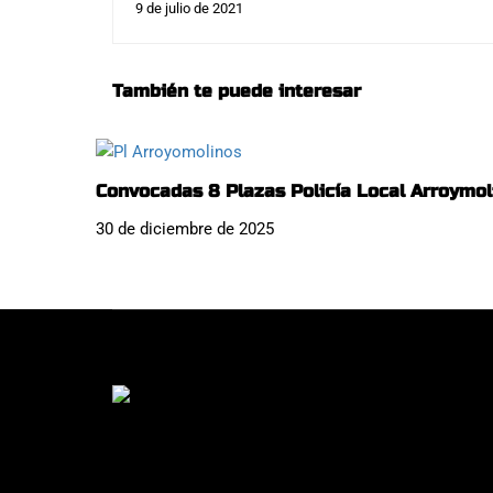
9 de julio de 2021
También te puede interesar
Convocadas 8 Plazas Policía Local Arroymol
30 de diciembre de 2025