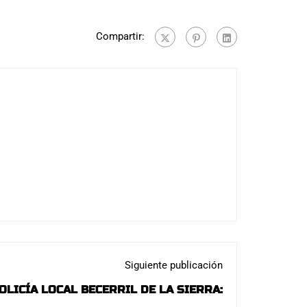
Compartir:
Siguiente publicación
LICÍA LOCAL BECERRIL DE LA SIERRA: