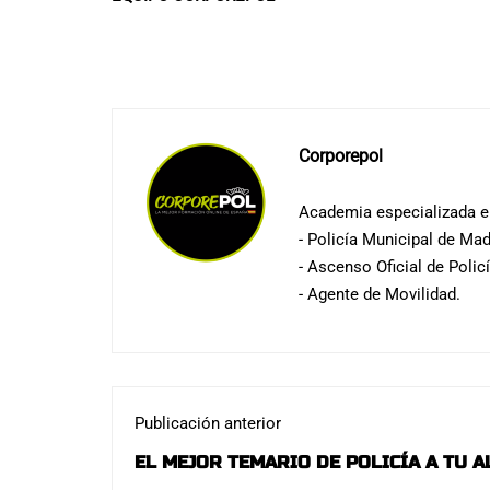
Corporepol
Academia especializada en
- Policía Municipal de Mad
- Ascenso Oficial de Polic
- Agente de Movilidad.
Publicación anterior
EL MEJOR TEMARIO DE POLICÍA A TU A