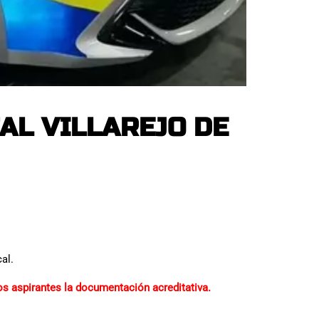
AL VILLAREJO DE
al.
 los aspirantes la documentación acreditativa.