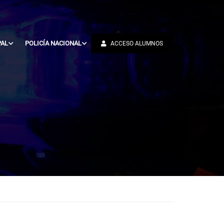
PAL
POLICÍA NACIONAL
ACCESO ALUMNOS