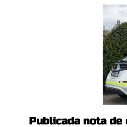
Publicada nota de