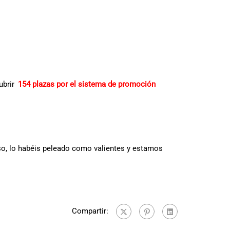
ubrir
154 plazas por el sistema de promoción
o, lo habéis peleado como valientes y estamos
Compartir: