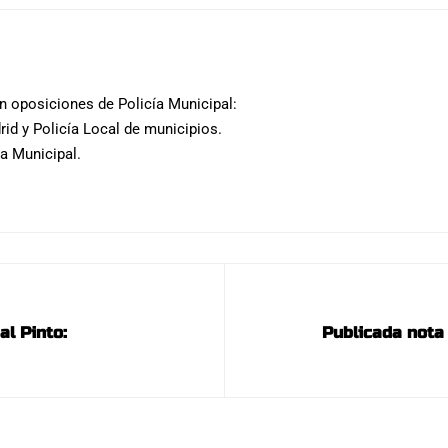
 oposiciones de Policía Municipal:
rid y Policía Local de municipios.
ía Municipal.
al Pinto:
Publicada nota 