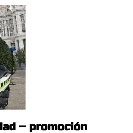
idad – promoción