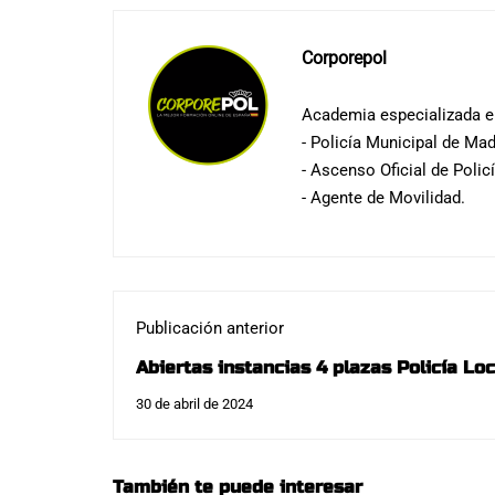
Corporepol
Academia especializada en
- Policía Municipal de Mad
- Ascenso Oficial de Polic
- Agente de Movilidad.
Publicación anterior
Abiertas instancias 4 plazas Policía Loc
30 de abril de 2024
También te puede interesar