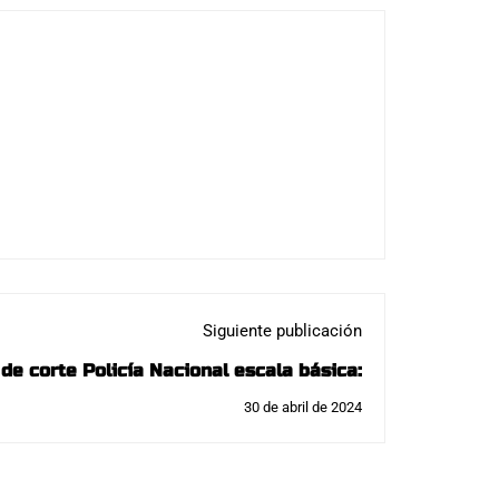
Siguiente publicación
de corte Policía Nacional escala básica:
30 de abril de 2024