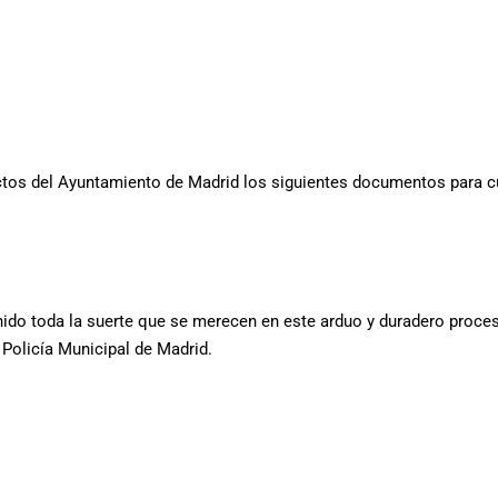
dictos del Ayuntamiento de Madrid los siguientes documentos para c
do toda la suerte que se merecen en este arduo y duradero proces
 Policía Municipal de Madrid.