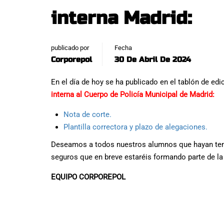
interna Madrid:
publicado por
Fecha
Corporepol
30 De Abril De 2024
En el día de hoy se ha publicado en el tablón de e
interna al Cuerpo de Policía Municipal de Madrid:
Nota de corte.
Plantilla correctora y plazo de alegaciones.
Deseamos a todos nuestros alumnos que hayan teni
seguros que en breve estaréis formando parte de la
EQUIPO CORPOREPOL