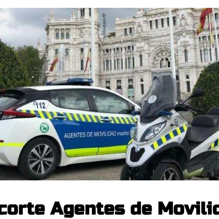
 corte Agentes de Movil