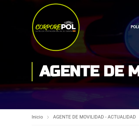
POL
AGENTE DE 
Inicio
AGENTE DE MOVILIDAD - ACTUALIDAD