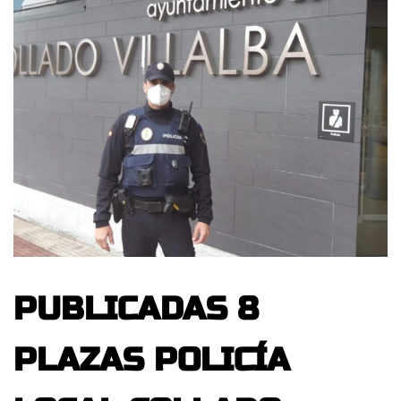
PUBLICADAS 8
PLAZAS POLICÍA