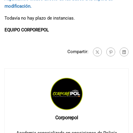
modificación.
Todavía no hay plazo de instancias.
EQUIPO CORPOREPOL
Compartir:
Corporepol
Academia especializada en oposiciones de Policía