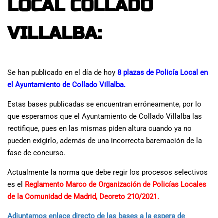
LOCAL COLLADO
VILLALBA:
Se han publicado en el día de hoy
8 plazas de Policía Local en
el Ayuntamiento de Collado Villalba.
Estas bases publicadas se encuentran erróneamente, por lo
que esperamos que el Ayuntamiento de Collado Villalba las
rectifique, pues en las mismas piden altura cuando ya no
pueden exigirlo, además de una incorrecta baremación de la
fase de concurso.
Actualmente la norma que debe regir los procesos selectivos
es el
Reglamento Marco de Organización de Policías Locales
de la Comunidad de Madrid, Decreto 210/2021.
Adjuntamos enlace directo de las bases a la espera de