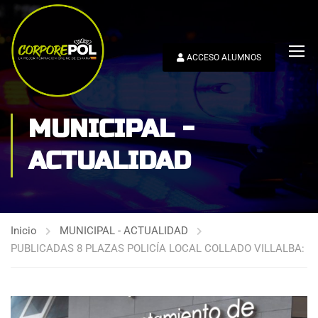
ACCESO ALUMNOS
MUNICIPAL -
ACTUALIDAD
Inicio
MUNICIPAL - ACTUALIDAD
PUBLICADAS 8 PLAZAS POLICÍA LOCAL COLLADO VILLALBA: