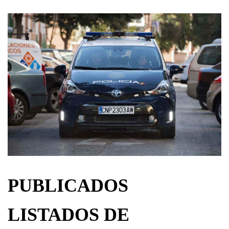
PUBLICADOS
LISTADOS DE