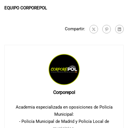
EQUIPO CORPOREPOL
Compartir:
Corporepol
Academia especializada en oposiciones de Policía
Municipal:
- Policía Municipal de Madrid y Policía Local de