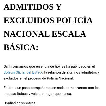
ADMITIDOS Y
EXCLUIDOS POLICÍA
NACIONAL ESCALA
BÁSICA:
Os informamos que en el día de hoy se ha publicado en el
Boletín Oficial del Estado
la relación de alumnos admitidos y
excluidos en el proceso de Policía Nacional.
Estáis a un paso compañeros, en nada comenzamos con las
pruebas físicas y vais a ir mejor que nunca.
Confiad en vosotros.