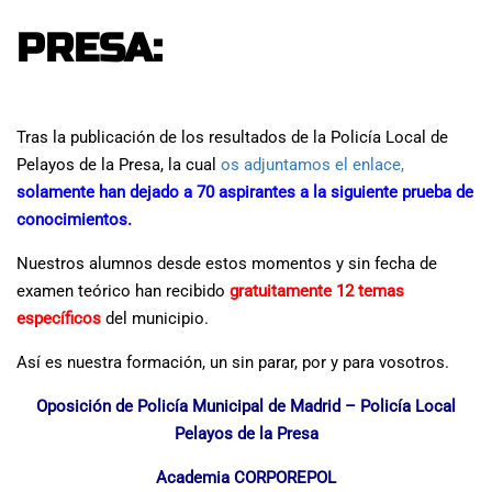
PRESA:
Tras la publicación de los resultados de la Policía Local de
Pelayos de la Presa, la cual
os adjuntamos el enlace,
solamente han dejado a 70 aspirantes a la siguiente prueba de
conocimientos.
Nuestros alumnos desde estos momentos y sin fecha de
examen teórico han recibido
gratuitamente 12 temas
específicos
del municipio.
Así es nuestra formación, un sin parar, por y para vosotros.
Oposición de Policía Municipal de Madrid – Policía Local
Pelayos de la Presa
Academia CORPOREPOL