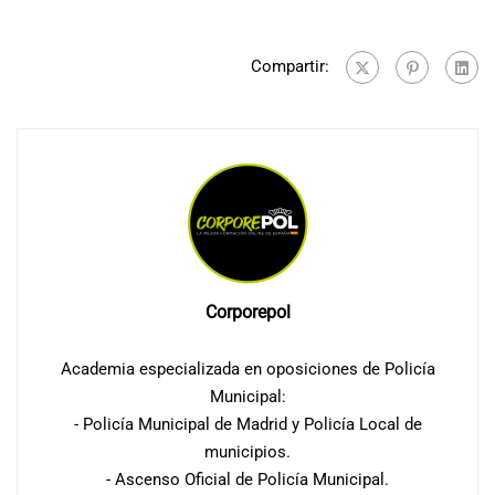
Compartir:
Corporepol
Academia especializada en oposiciones de Policía
Municipal:
- Policía Municipal de Madrid y Policía Local de
municipios.
- Ascenso Oficial de Policía Municipal.