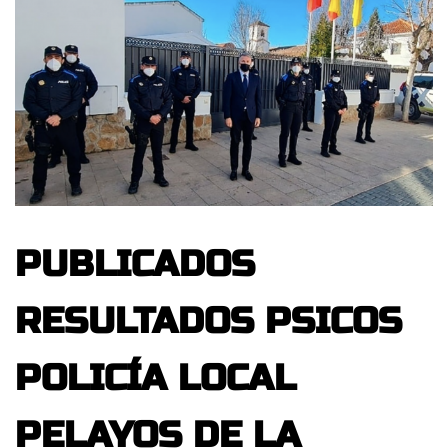
PUBLICADOS
RESULTADOS PSICOS
POLICÍA LOCAL
PELAYOS DE LA