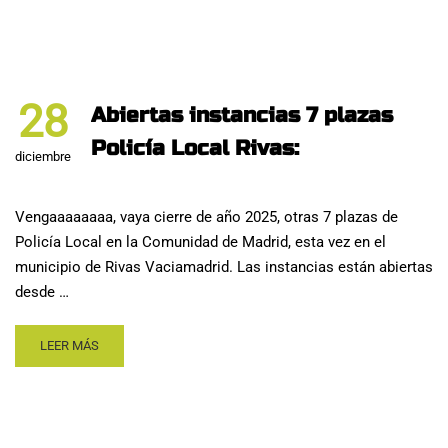
28
Abiertas instancias 7 plazas
Policía Local Rivas:
diciembre
Vengaaaaaaaa, vaya cierre de año 2025, otras 7 plazas de
Policía Local en la Comunidad de Madrid, esta vez en el
municipio de Rivas Vaciamadrid. Las instancias están abiertas
desde …
LEER MÁS