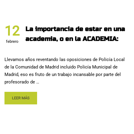
12
La importancia de estar en una
academia, o en la ACADEMIA:
febrero
Llevamos años reventando las oposiciones de Policía Local
de la Comunidad de Madrid incluido Policía Municipal de
Madrid, eso es fruto de un trabajo incansable por parte del
profesorado de …
LEER MÁS