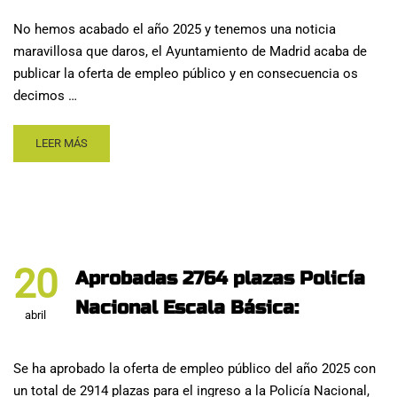
No hemos acabado el año 2025 y tenemos una noticia
maravillosa que daros, el Ayuntamiento de Madrid acaba de
publicar la oferta de empleo público y en consecuencia os
decimos …
LEER MÁS
20
Aprobadas 2764 plazas Policía
Nacional Escala Básica:
abril
Se ha aprobado la oferta de empleo público del año 2025 con
un total de 2914 plazas para el ingreso a la Policía Nacional,