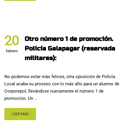
20
Otro número 1 de promoción.
Policía Galapagar (reservada
febrero
militares):
No podemos estar más felices, otra oposición de Policía
Local acaba su proceso con lo más alto para un alumno de
Corporepol, llevándose nuevamente el número 1 de
promoción. Un …
LEER MÁS