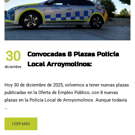
30
Convocadas 8 Plazas Policía
Local Arroymolinos:
diciembre
Hoy 30 de diciembre de 2025, volvemos a tener nuevas plazas
publicadas en la Oferta de Empleo Público, con 8 nuevas
plazas en la Policía Local de Arroyomolinos. Aunque todavía
…
LEER MÁS