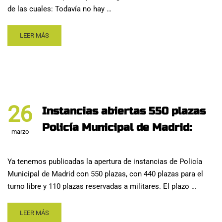
de las cuales: Todavía no hay …
LEER MÁS
26
Instancias abiertas 550 plazas
Policía Municipal de Madrid:
marzo
Ya tenemos publicadas la apertura de instancias de Policía
Municipal de Madrid con 550 plazas, con 440 plazas para el
turno libre y 110 plazas reservadas a militares. El plazo …
LEER MÁS