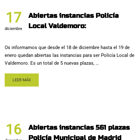
17
Abiertas instancias Policía
Local Valdemoro:
diciembre
Os informamos que desde el 18 de diciembre hasta el 19 de
enero quedan abiertas las instancias para ser Policía Local de
Valdemoro. Es un total de 5 nuevas plazas, …
LEER MÁS
16
Abiertas instancias 561 plazas
Policía Municipal de Madrid